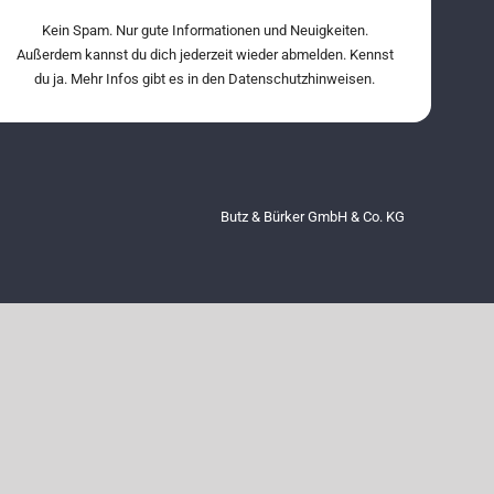
Kein Spam. Nur gute Informationen und Neuigkeiten.
Außerdem kannst du dich jederzeit wieder abmelden. Kennst
du ja. Mehr Infos gibt es in den
Datenschutzhinweisen.
Butz & Bürker GmbH & Co. KG