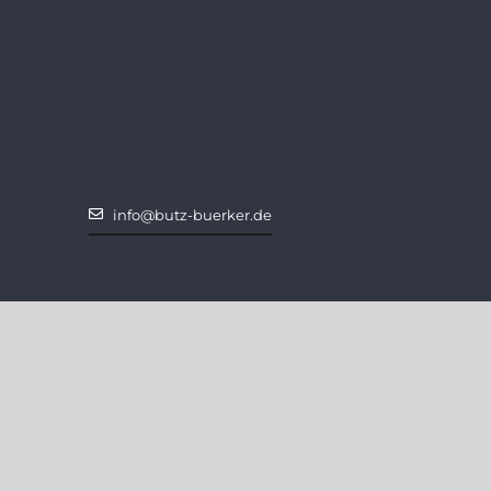
info@butz-buerker.de