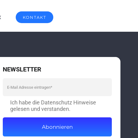
X
KONTAKT
NEWSLETTER
Ich habe die Datenschutz Hinweise
gelesen und verstanden.
Abonnieren