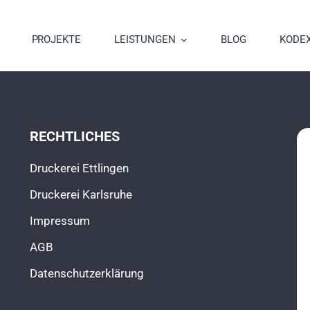
PROJEKTE
LEISTUNGEN
BLOG
KODE
RECHTLICHES
Druckerei Ettlingen
Druckerei Karlsruhe
Impressum
AGB
Datenschutzerklärung