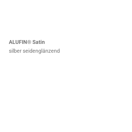
ALUFIN® Satin
silber seidenglänzend