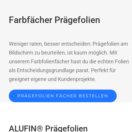
Farbfächer Prägefolien
Weniger raten, besser entscheiden: Prägefolien am
Bildschirm zu beurteilen, ist kaum möglich. Mit
unserem Farbfolienfächer hast du die echten Folien
als Entscheidungsgrundlage parat. Perfekt für
geeignet eigene und Kundenprojekte.
PRÄGEFOLIEN FÄCHER BESTELLEN
ALUFIN® Prägefolien