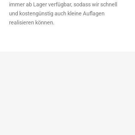
immer ab Lager verfügbar, sodass wir schnell
und kostengünstig auch kleine Auflagen
realisieren können.