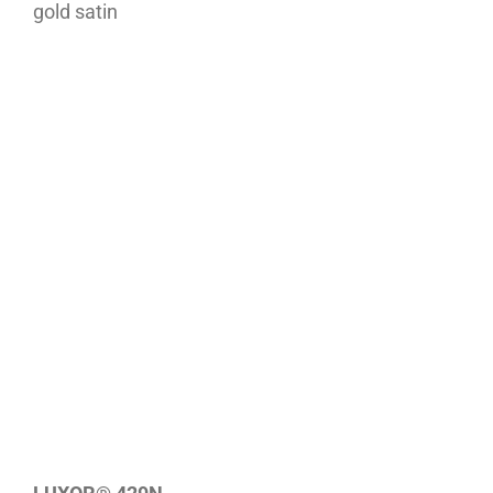
gold satin