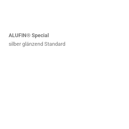
ALUFIN® Special
silber glänzend Standard