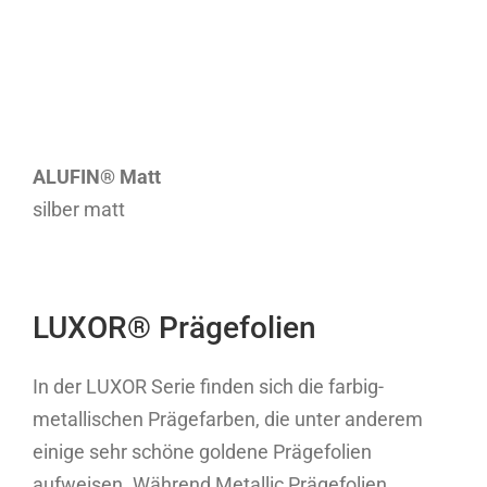
ALUFIN® Matt
silber matt
LUXOR® Prägefolien
In der LUXOR Serie finden sich die farbig-
metallischen Prägefarben, die unter anderem
einige sehr schöne goldene Prägefolien
aufweisen. Während Metallic Prägefolien