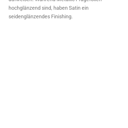
hochglänzend sind, haben Satin ein
seidenglänzendes Finishing.