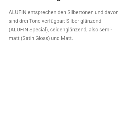
ALUFIN entsprechen den Silbertönen und davon
sind drei Töne verfügbar: Silber glänzend
(ALUFIN Special), seidenglänzend, also semi-
matt (Satin Gloss) und Matt.