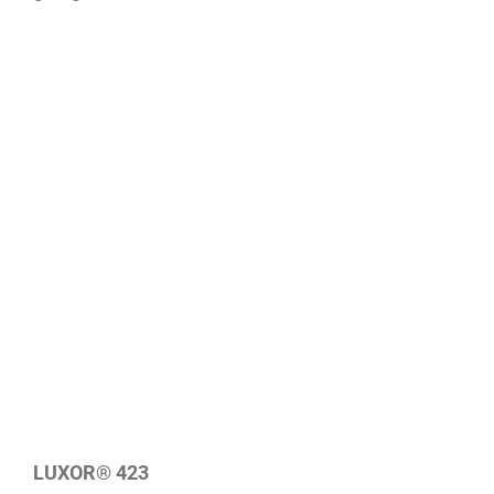
LUXOR® 423