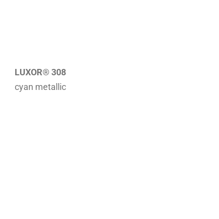
LUXOR® 308
cyan metallic