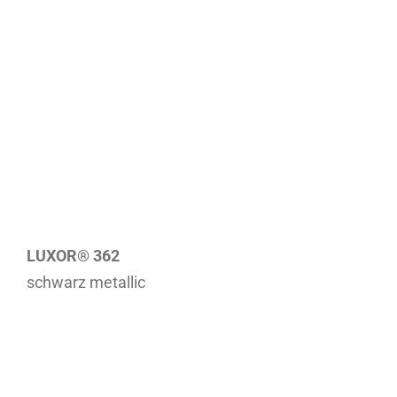
LUXOR® 362
schwarz metallic