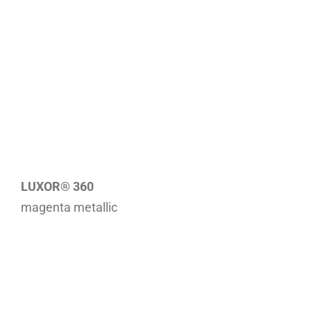
LUXOR® 360
magenta metallic