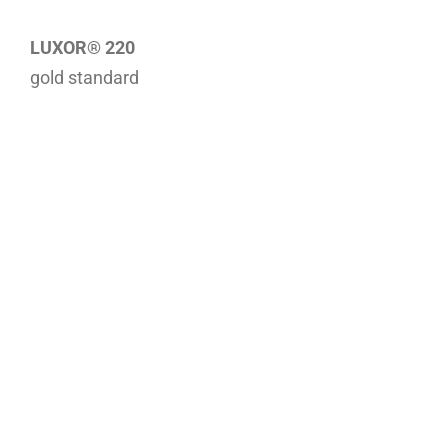
LUXOR® 220
gold standard