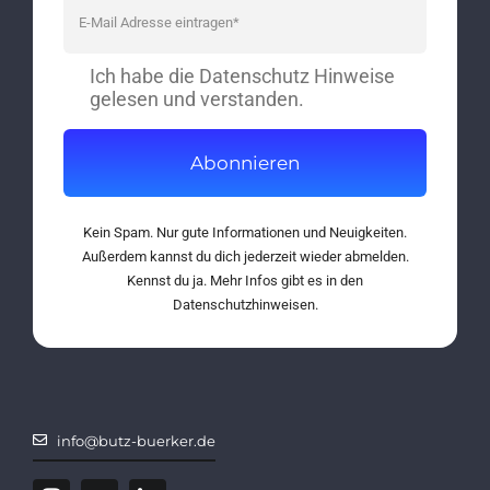
Ich habe die Datenschutz Hinweise
gelesen und verstanden.
Abonnieren
Kein Spam. Nur gute Informationen und Neuigkeiten.
Außerdem kannst du dich jederzeit wieder abmelden.
Kennst du ja. Mehr Infos gibt es in den
Datenschutzhinweisen.
info@butz-buerker.de