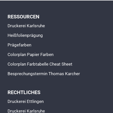
KODEX
RESSOURCEN
Druckerei Karlsruhe
KONTAKT
Heißfolienprägung
Prägefarben
Colorplan Papier Farben
Colorplan Farbtabelle Cheat Sheet
Besprechungstermin Thomas Karcher
RECHTLICHES
Druckerei Ettlingen
Druckerei Karlsruhe