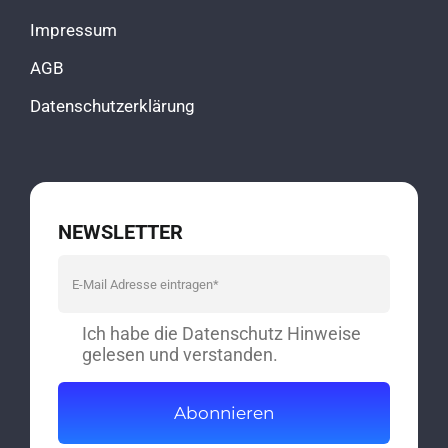
Impressum
AGB
Datenschutzerklärung
NEWSLETTER
Ich habe die Datenschutz Hinweise
gelesen und verstanden.
Abonnieren