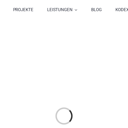
PROJEKTE
LEISTUNGEN
BLOG
KODE
Laden...