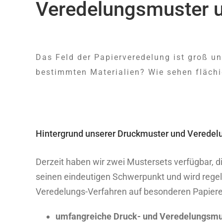
Veredelungsmuster u
Das Feld der Papierveredelung ist groß u
bestimmten Materialien? Wie sehen fläch
Hintergrund unserer Druckmuster und Veredel
Derzeit haben wir zwei Mustersets verfügbar, 
seinen eindeutigen Schwerpunkt und wird regel
Veredelungs-Verfahren auf besonderen Papier
umfangreiche Druck- und Veredelungsmu