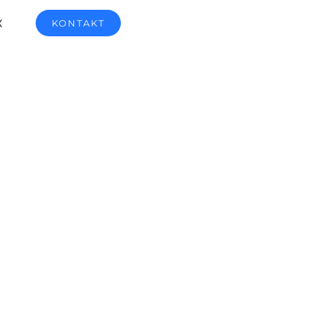
X
KONTAKT