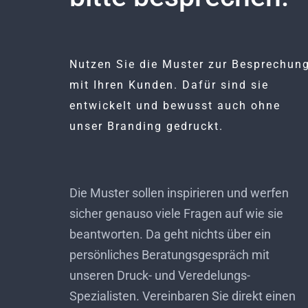
Nutzen Sie die Muster zur Besprechun
mit Ihren Kunden. Dafür sind sie
entwickelt und bewusst auch ohne
unser Branding gedruckt.
Die Muster sollen inspirieren und werfen
sicher genauso viele Fragen auf wie sie
beantworten. Da geht nichts über ein
persönliches Beratungsgespräch mit
unseren Druck- und Veredelungs-
Spezialisten. Vereinbaren Sie direkt einen