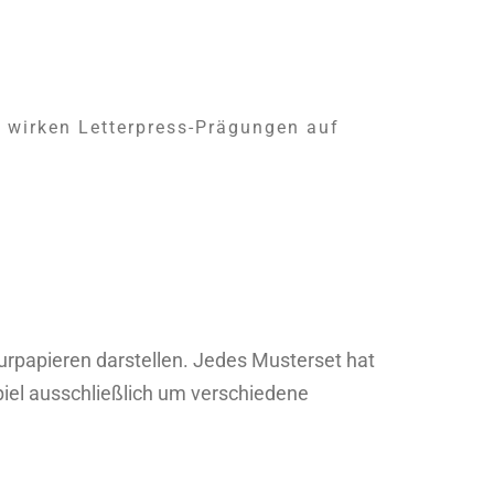
e wirken Letterpress-Prägungen auf
urpapieren darstellen. Jedes Musterset hat
iel ausschließlich um verschiedene