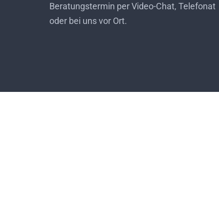
Beratungstermin per Video-Chat, Telefonat
oder bei uns vor Ort.