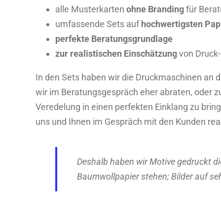
alle Musterkarten
ohne Branding
für Bera
umfassende Sets auf
hochwertigsten Pap
perfekte Beratungsgrundlage
zur realistischen Einschätzung
von Druck-
In den Sets haben wir die Druckmaschinen an 
wir im Beratungsgespräch eher abraten, oder z
Veredelung in einen perfekten Einklang zu brin
uns und Ihnen im Gespräch mit den Kunden reali
Deshalb haben wir Motive gedruckt die
Baumwollpapier stehen; Bilder auf seh