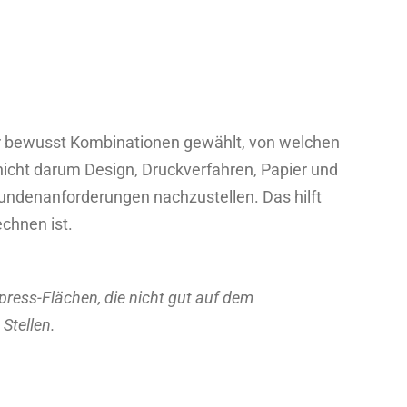
ir bewusst Kombinationen gewählt, von welchen
nicht darum Design, Druckverfahren, Papier und
Kundenanforderungen nachzustellen. Das hilft
chnen ist.
press-Flächen, die nicht gut auf dem
Stellen.