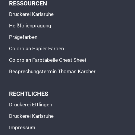
RESSOURCEN
Druckerei Karlsruhe
Heißfolienprägung
Prägefarben
Colorplan Papier Farben
Colorplan Farbtabelle Cheat Sheet
Besprechungstermin Thomas Karcher
RECHTLICHES
Druckerei Ettlingen
Druckerei Karlsruhe
Impressum