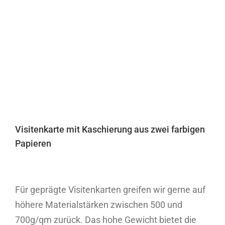
Visitenkarte mit Kaschierung aus zwei farbigen
Papieren
Für geprägte Visitenkarten greifen wir gerne auf
höhere Materialstärken zwischen 500 und
700g/qm zurück. Das hohe Gewicht bietet die