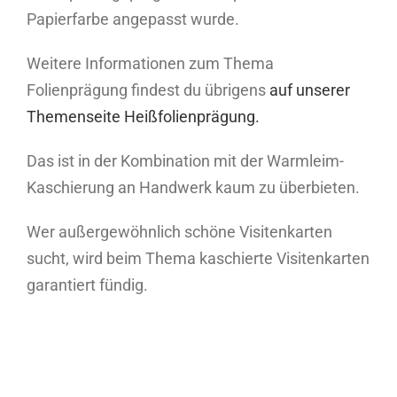
Papierfarbe angepasst wurde.
Weitere Informationen zum Thema
Folienprägung findest du übrigens
auf unserer
Themenseite Heißfolienprägung.
Das ist in der Kombination mit der Warmleim-
Kaschierung an Handwerk kaum zu überbieten.
Wer außergewöhnlich schöne Visitenkarten
sucht, wird beim Thema kaschierte Visitenkarten
garantiert fündig.