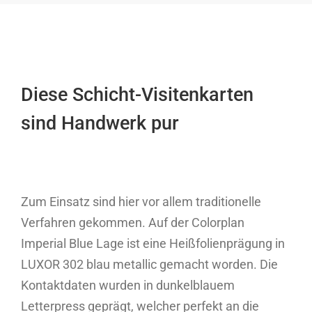
Diese Schicht-Visitenkarten
sind Handwerk pur
Zum Einsatz sind hier vor allem traditionelle
Verfahren gekommen. Auf der Colorplan
Imperial Blue Lage ist eine Heißfolienprägung in
LUXOR 302 blau metallic gemacht worden. Die
Kontaktdaten wurden in dunkelblauem
Letterpress geprägt, welcher perfekt an die