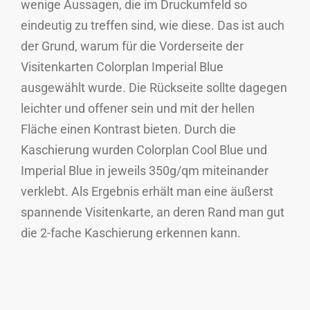
wenige Aussagen, die im Druckumfeld so
eindeutig zu treffen sind, wie diese. Das ist auch
der Grund, warum für die Vorderseite der
Visitenkarten Colorplan Imperial Blue
ausgewählt wurde. Die Rückseite sollte dagegen
leichter und offener sein und mit der hellen
Fläche einen Kontrast bieten. Durch die
Kaschierung wurden Colorplan Cool Blue und
Imperial Blue in jeweils 350g/qm miteinander
verklebt. Als Ergebnis erhält man eine äußerst
spannende Visitenkarte, an deren Rand man gut
die 2-fache Kaschierung erkennen kann.