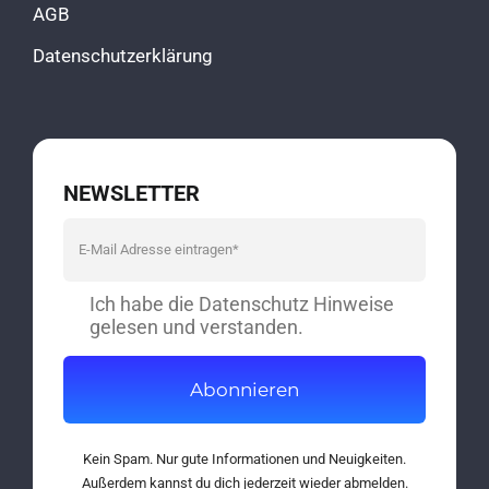
AGB
Datenschutzerklärung
NEWSLETTER
Ich habe die Datenschutz Hinweise
gelesen und verstanden.
Abonnieren
Kein Spam. Nur gute Informationen und Neuigkeiten.
Außerdem kannst du dich jederzeit wieder abmelden.