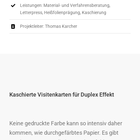
Leistungen: Material- und Verfahrensberatung,
Letterpress, Heißfolienprägung, Kaschierung
Projektleiter: Thomas Karcher
Kaschierte Visitenkarten für Duplex Effekt
Keine gedruckte Farbe kann so intensiv daher
kommen, wie durchgefärbtes Papier. Es gibt