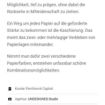
Möglichkeit, tief zu prägen, ohne dabei die
Rückseite in Mitleidenschaft zu ziehen.
Ein Weg um jedes Papier auf die geforderte
Stärke zu bekommen ist die Kaschierung. Das
meint das zwei- oder mehrlagige Verkleben von
Papierlagen miteinander.
Nimmt man dafür zwei verschiedene
Papierfarben, entstehen unfassbar schöne
Kombinationsmöglichkeiten.
Kunde: Patchwork Capital
Agentur:
UNDESIGNED Studio