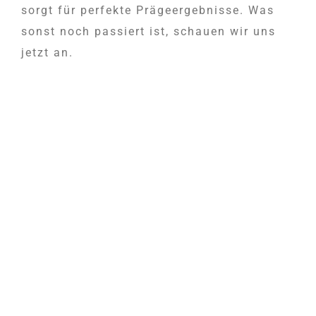
sorgt für perfekte Prägeergebnisse. Was
sonst noch passiert ist, schauen wir uns
jetzt an.